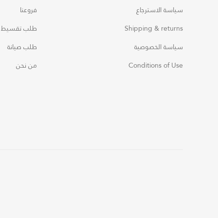
سياسة الاسترجاع
فروعنا
Shipping & returns
طلب تقسيط
سياسة الخصوصية
طلب صيانة
Conditions of Use
من نحن