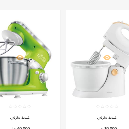
خلاط منزلي
خلاط منزلي