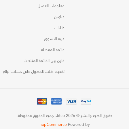
معلومات العميل
عناوين
طلبات
عربة التسوق
قائمة المفضلة
قارن بين القائمة المنتجات
تقديم طلب للحصول على حساب البائع
حقوق الطبع والنشر © 2026 Jitco. جميع الحقوق محفوظة.
nopCommerce
Powered by