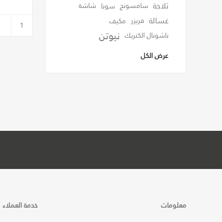
ثلاجة
سامسونج
سونا
شاشة
غسالة
فريزر
مكيف
نيوتن
ناشونال الكتريك
عرض الكل
معلومات
خدمة العملاء