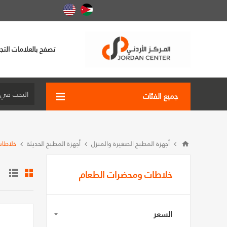
تصفح بالعلامات التجا
جميع الفئات
أجهزة المطبخ الصغيرة والمنزل
أجهزة المطبخ الحديثة
خلاطات
خلاطات ومحضرات الطعام
السعر