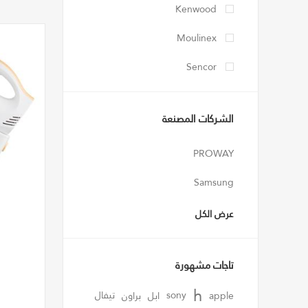
Kenwood
Moulinex
Sencor
الشركات المصنعة
PROWAY
Samsung
عرض الكل
تاجات مشهورة
h
apple
sony
ابل
براون
تيفال