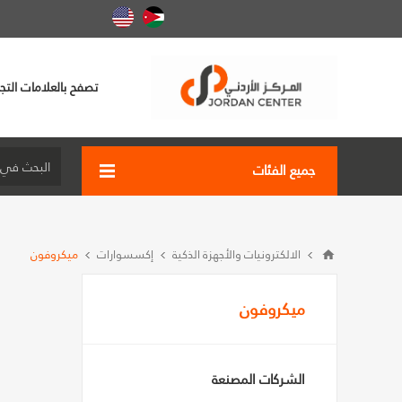
تصفح بالعلامات التجا
جميع الفئات
الالكترونيات والأجهزة الذكية
إكسسوارات
ميكروفون
ميكروفون
الشركات المصنعة