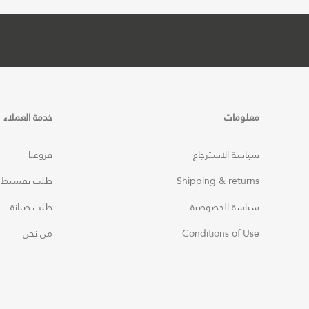
معلومات
خدمة العملاء
سياسة الاسترجاع
فروعنا
Shipping & returns
طلب تقسيط
سياسة الخصوصية
طلب صيانة
Conditions of Use
من نحن