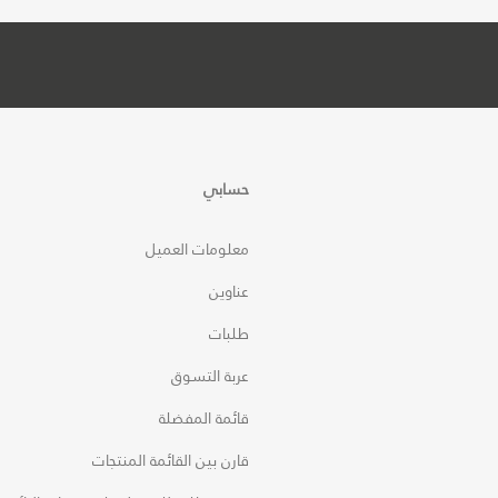
حسابي
معلومات العميل
عناوين
طلبات
عربة التسوق
قائمة المفضلة
قارن بين القائمة المنتجات